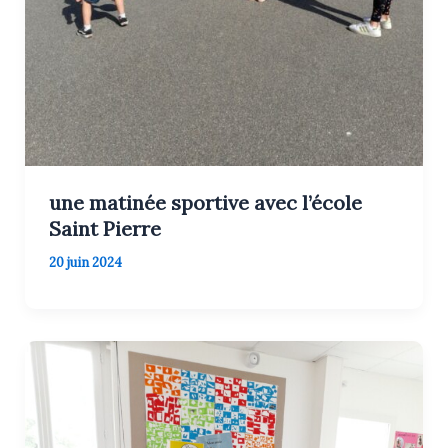
une matinée sportive avec l’école
Saint Pierre
20 juin 2024