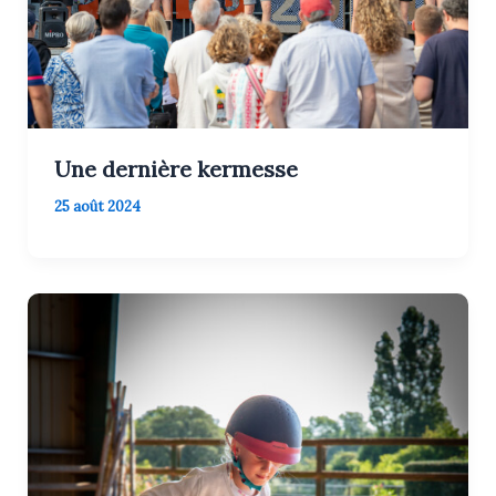
Une dernière kermesse
25 août 2024