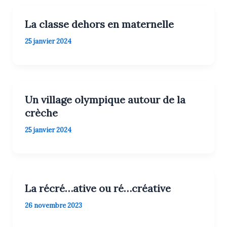
La classe dehors en maternelle
25 janvier 2024
Un village olympique autour de la
crèche
25 janvier 2024
La récré…ative ou ré…créative
26 novembre 2023