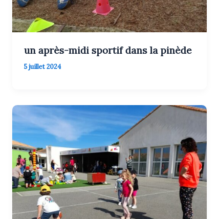
un après-midi sportif dans la pinède
5 juillet 2024