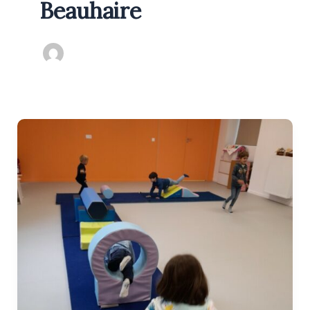
Beauhaire