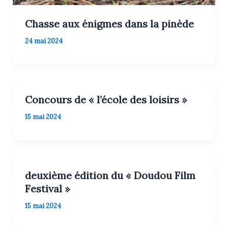
Chasse aux énigmes dans la pinède
24 mai 2024
Concours de « l’école des loisirs »
15 mai 2024
deuxième édition du « Doudou Film
Festival »
15 mai 2024