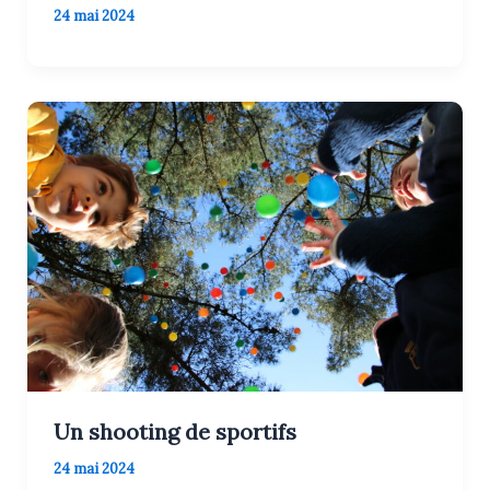
24 mai 2024
Un shooting de sportifs
24 mai 2024