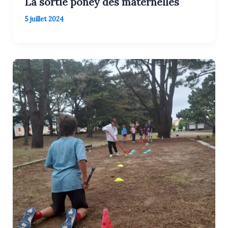
La sortie poney des maternelles
5 juillet 2024