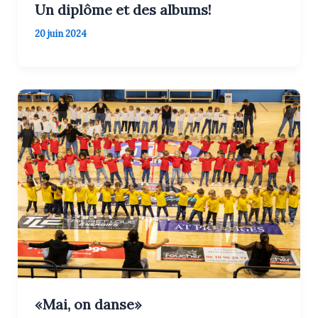
Un diplôme et des albums!
20 juin 2024
«Mai, on danse»