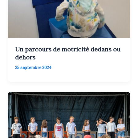
Un parcours de motricité dedans ou
dehors
25 septembre 2024