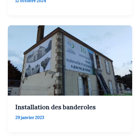
12 octobre 2024
Installation des banderoles
29 janvier 2023