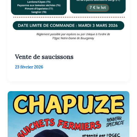
Vente de saucissons
23 février 2026