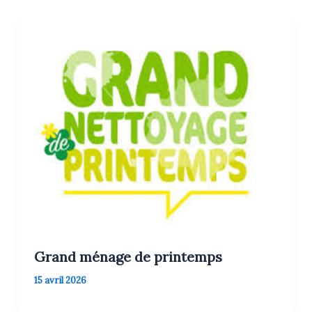
Grand ménage de printemps
15 avril 2026