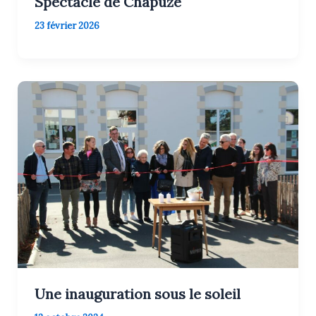
Spectacle de Chapuze
23 février 2026
Une inauguration sous le soleil