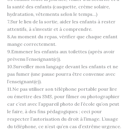
la santé des enfants (casquette, crème solaire,
hydratation, vêtements selon le temps…)
7.Sur le lieu de la sortie, aider les enfants à rester
attentifs, à s’investir et à comprendre.
8.Au moment du repas, vérifier que chaque enfant
mange correctement.
9.Emmener les enfants aux toilettes (après avoir
prévenu l’enseignant(e)).
10.Surveiller mon langage devant les enfants et ne
pas fumer (une pause pourra être convenue avec
l’enseignant(e)).
11.Ne pas utiliser son téléphone portable pour lire
ou émettre des SMS, pour filmer ou photographier
car c’est avec l’appareil photo de l’école qu’on peut
le faire, à des fins pédagogiques ; ceci pour
respecter l’autorisation du droit à l’image. L’usage
du téléphone, ce n’est qu’en cas d’extrême urgence.