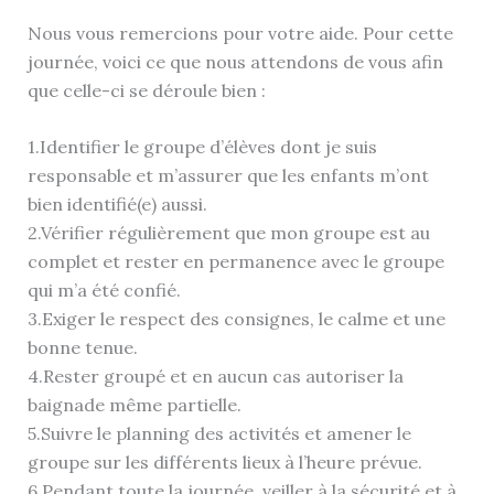
Nous vous remercions pour votre aide. Pour cette
journée, voici ce que nous attendons de vous afin
que celle-ci se déroule bien :
1.Identifier le groupe d’élèves dont je suis
responsable et m’assurer que les enfants m’ont
bien identifié(e) aussi.
2.Vérifier régulièrement que mon groupe est au
complet et rester en permanence avec le groupe
qui m’a été confié.
3.Exiger le respect des consignes, le calme et une
bonne tenue.
4.Rester groupé et en aucun cas autoriser la
baignade même partielle.
5.Suivre le planning des activités et amener le
groupe sur les différents lieux à l’heure prévue.
6.Pendant toute la journée, veiller à la sécurité et à