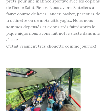
prêts pour une matinée sportive avec les copains
de l’école Saint Pierre. Nous avions 8 ateliers à
faire: course de haies, lancer, basket, parcours de
trottinette ou de motricité, yoga… Nous nous
sommes dépensés et avions très faim! Après le
pique nique nous avons fait notre sieste dans une
classe.
C’était vraiment très chouette comme journée!