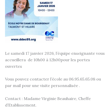
Le samedi 17 janvier 2026, l’équipe enseignante vous
accueillera de 10h00 à 12h00pour les portes
ouvertes
Vous pouvez contacter l’école au 06.95.65.65.08 ou
par mail pour une visite personnalisée .
Contact : Madame Virginie Beauhaire, Cheffe
d’Etablissement.