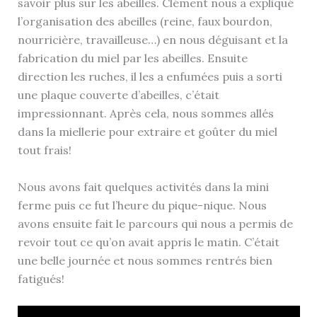
savoir plus sur les abeilles. Clément nous a expliqué
l’organisation des abeilles (reine, faux bourdon,
nourricière, travailleuse…) en nous déguisant et la
fabrication du miel par les abeilles. Ensuite
direction les ruches, il les a enfumées puis a sorti
une plaque couverte d’abeilles, c’était
impressionnant. Après cela, nous sommes allés
dans la miellerie pour extraire et goûter du miel
tout frais!
Nous avons fait quelques activités dans la mini
ferme puis ce fut l’heure du pique-nique. Nous
avons ensuite fait le parcours qui nous a permis de
revoir tout ce qu’on avait appris le matin. C’était
une belle journée et nous sommes rentrés bien
fatigués!
Lecteur