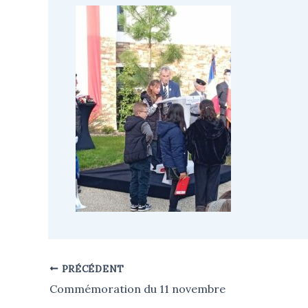
PRÉCÉDENT
Commémoration du 11 novembre