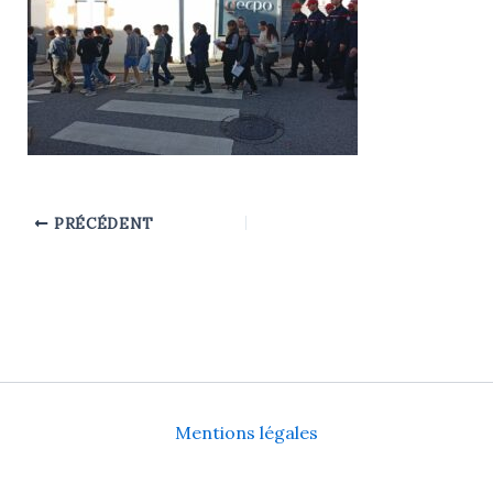
PRÉCÉDENT
Mentions légales