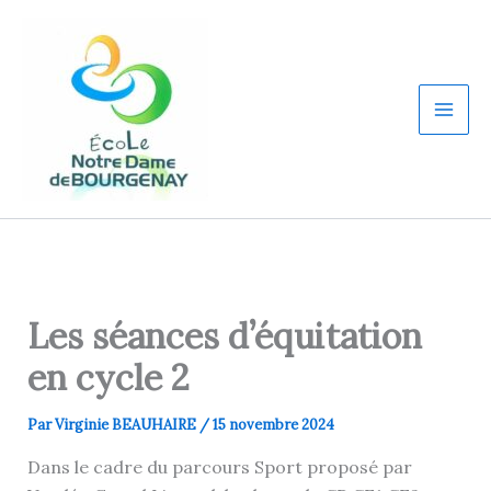
Aller
au
contenu
Les séances d’équitation
en cycle 2
Par
Virginie BEAUHAIRE
/
15 novembre 2024
Dans le cadre du parcours Sport proposé par