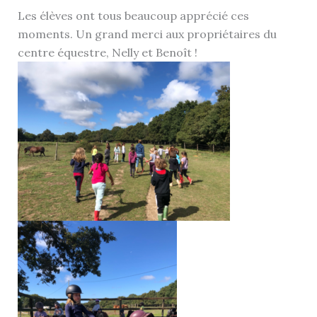
Les élèves ont tous beaucoup apprécié ces
moments. Un grand merci aux propriétaires du
centre équestre, Nelly et Benoît !