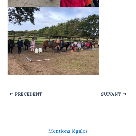
PRÉCÉDENT
SUIVANT
Mentions légales