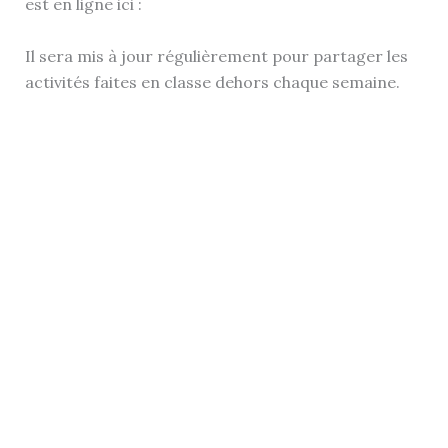
est en ligne ici :
Il sera mis à jour régulièrement pour partager les
activités faites en classe dehors chaque semaine.