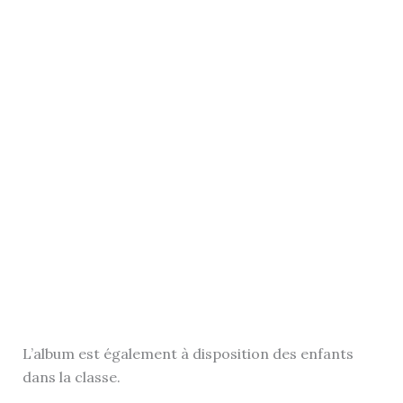
L’album est également à disposition des enfants
dans la classe.