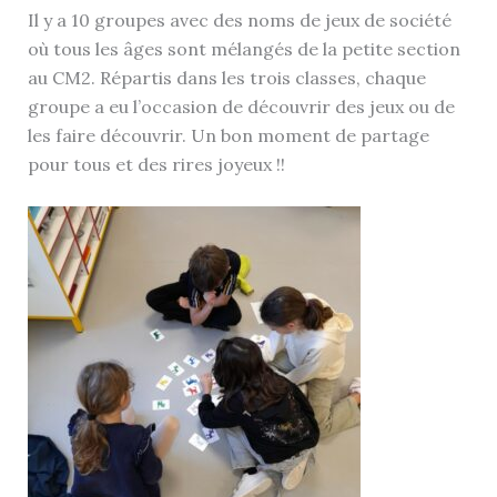
Il y a 10 groupes avec des noms de jeux de société
où tous les âges sont mélangés de la petite section
au CM2. Répartis dans les trois classes, chaque
groupe a eu l’occasion de découvrir des jeux ou de
les faire découvrir. Un bon moment de partage
pour tous et des rires joyeux !!