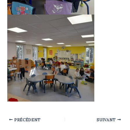
PRÉCÉDENT
SUIVANT