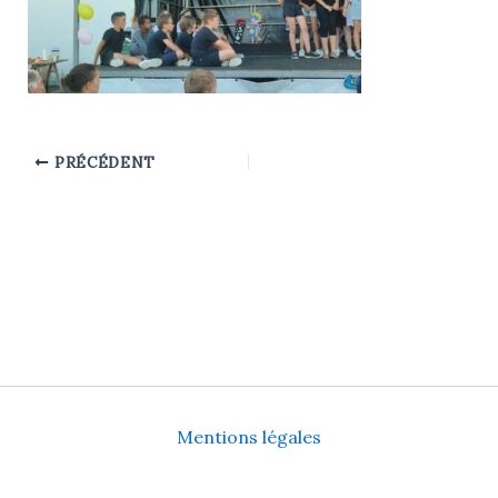
PRÉCÉDENT
Mentions légales