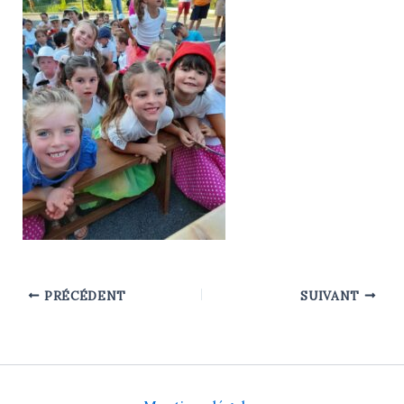
PRÉCÉDENT
SUIVANT