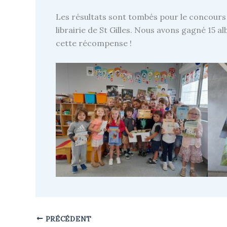
Les résultats sont tombés pour le concours or
librairie de St Gilles. Nous avons gagné 15 
cette récompense !
PRÉCÉDENT