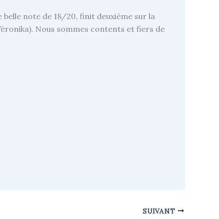
 belle note de 18/20, finit deuxième sur la
t Véronika). Nous sommes contents et fiers de
SUIVANT