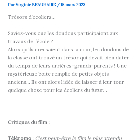
Par
Virginie BEAUHAIRE
/
15 mars 2023
Trésors d’écoliers…
Saviez-vous que les doudous participaient aux
travaux de l’école ?
Alors qu’ils creusaient dans la cour, les doudous de
la classe ont trouvé un trésor qui devait bien dater
du temps de leurs arrières-grands-parents ! Une
mystérieuse boite remplie de petits objets
anciens… Ils ont alors l’idée de laisser à leur tour
quelque chose pour les écoliers du futur…
Critiques du film :
Téléromo
:
C’est peut-être le film le plus attendu