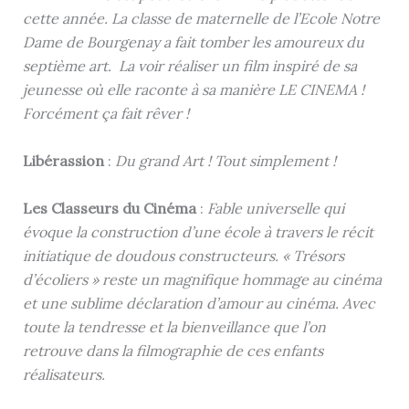
cette année. La classe de maternelle de l’Ecole Notre
Dame de Bourgenay a fait tomber les amoureux du
septième art. La voir réaliser un film inspiré de sa
jeunesse où elle raconte à sa manière LE CINEMA !
Forcément ça fait rêver !
Libérassion
:
Du grand Art ! Tout simplement !
Les Classeurs du Cinéma
:
Fable universelle qui
évoque la construction d’une école à travers le récit
initiatique de doudous constructeurs. « Trésors
d’écoliers » reste un magnifique hommage au cinéma
et une sublime déclaration d’amour au cinéma. Avec
toute la tendresse et la bienveillance que l’on
retrouve dans la filmographie de ces enfants
réalisateurs.