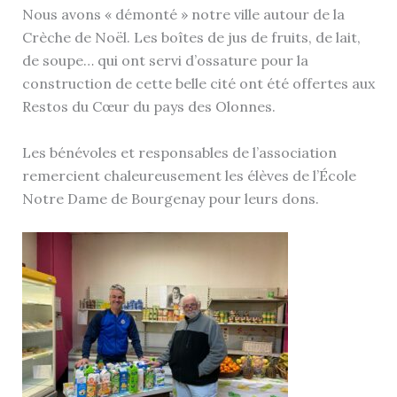
Nous avons « démonté » notre ville autour de la
Crèche de Noël. Les boîtes de jus de fruits, de lait,
de soupe… qui ont servi d’ossature pour la
construction de cette belle cité ont été offertes aux
Restos du Cœur du pays des Olonnes.
Les bénévoles et responsables de l’association
remercient chaleureusement les élèves de l’École
Notre Dame de Bourgenay pour leurs dons.