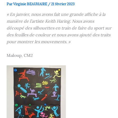
Par
Virginie BEAUHAIRE
/
21 février 2023
« En janvier, nous avons fait une grande affiche à la
manière de l’artiste Keith Haring. Nous avons
découpé des silhouettes en train de faire du sport sur
des feuilles de couleur et nous avons ajouté des traits
pour montrer les mouvements. »
Maloup, CM2