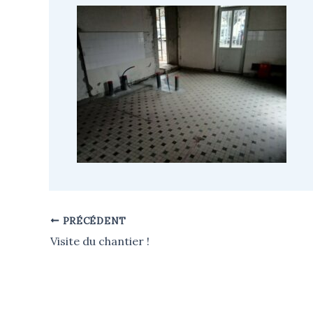
PRÉCÉDENT
Visite du chantier !