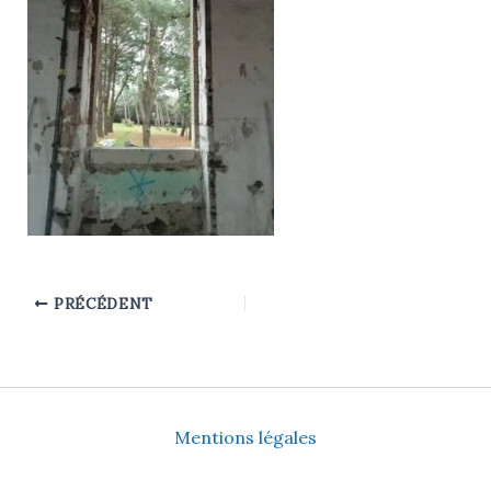
PRÉCÉDENT
Mentions légales