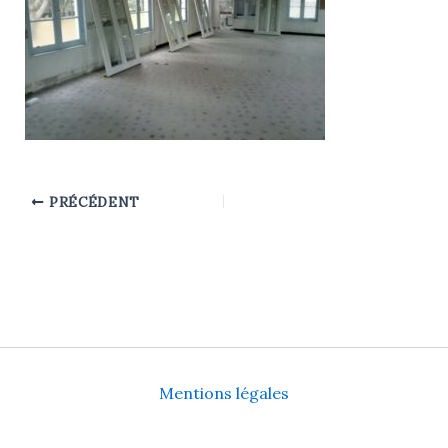
PRÉCÉDENT
Mentions légales