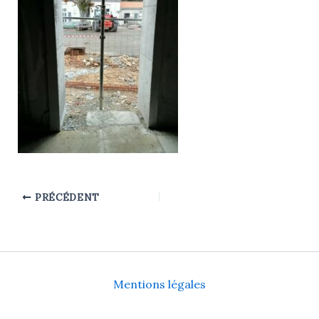
PRÉCÉDENT
Mentions légales