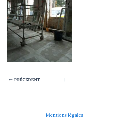
PRÉCÉDENT
Mentions légales