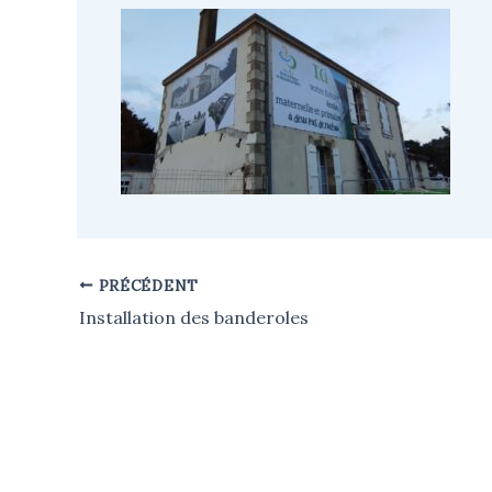
PRÉCÉDENT
Installation des banderoles