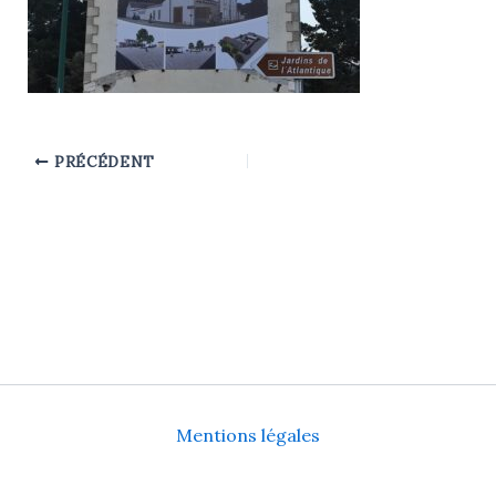
PRÉCÉDENT
Mentions légales