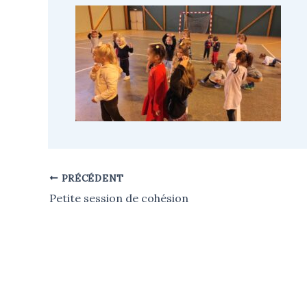
PRÉCÉDENT
Petite session de cohésion