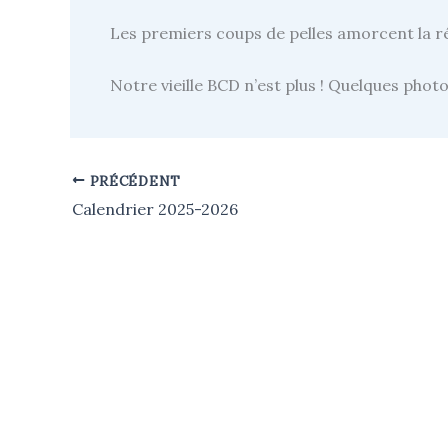
Les premiers coups de pelles amorcent la r
Notre vieille BCD n’est plus ! Quelques photos
PRÉCÉDENT
Calendrier 2025-2026