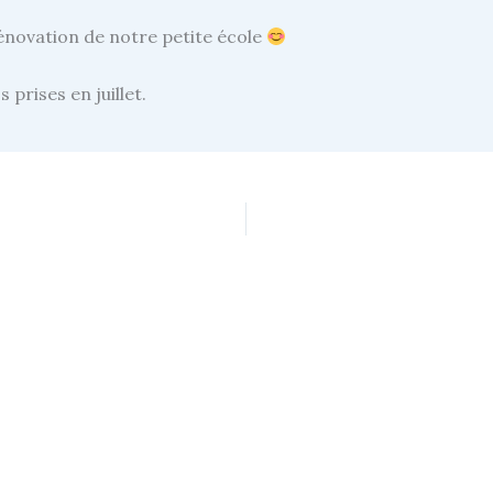
énovation de notre petite école
 prises en juillet.