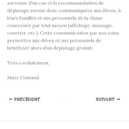
survenue d’un cas et la recommandation de
dépistage seront donc communiquées aux élèves, à
leurs familles et aux personnels de la classe
concernée par tout moyen (affichage, message,
courrier, etc.). Cette communication par nos soins
permettra aux élèves et aux personnels de
bénéficier alors d’un dépistage gratuit.
Très cordialement,
Marc Coutaud
PRÉCÉDENT
SUIVANT