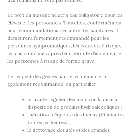
Le port du masque ne sera pas obligatoire pour les
élèves et les personnels. Toutefois, conformément
aux recommandations des autorités sanitaires, il
demeurera fortement recommandé pour les
personnes symptomatiques, les contacts à risque,
les cas confirmés après leur période d’isolement et
les personnes à risque de forme grave.
Le respect des gestes barrières demeurera
également recommandé, en particulier :
le lavage régulier des mains ou la mise à
disposition de produits hydroalcooliques ;
l’aération fréquente des locaux (10 minutes
toutes les heures) ;
le nettoyage des sols et des grandes