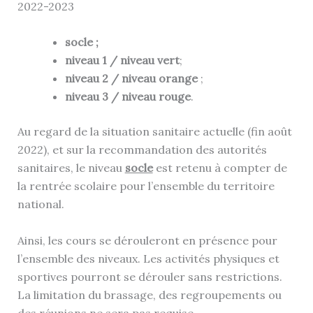
2022-2023
socle ;
niveau 1 / niveau vert
;
niveau 2 / niveau orange
;
niveau 3 / niveau rouge
.
Au regard de la situation sanitaire actuelle (fin août
2022), et sur la recommandation des autorités
sanitaires, le niveau
socle
est retenu à compter de
la rentrée scolaire pour l’ensemble du territoire
national.
Ainsi, les cours se dérouleront en présence pour
l’ensemble des niveaux. Les activités physiques et
sportives pourront se dérouler sans restrictions.
La limitation du brassage, des regroupements ou
des réunions ne sera pas requise.