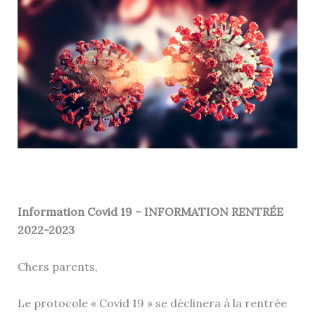
Information Covid 19 – INFORMATION RENTRÉE
2022-2023
Chers parents,
Le protocole « Covid 19 » se déclinera à la rentrée