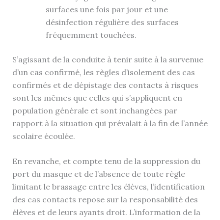
surfaces une fois par jour et une
désinfection régulière des surfaces
fréquemment touchées.
S’agissant de la conduite à tenir suite à la survenue
d’un cas confirmé, les règles d’isolement des cas
confirmés et de dépistage des contacts à risques
sont les mêmes que celles qui s’appliquent en
population générale et sont inchangées par
rapport à la situation qui prévalait à la fin de l’année
scolaire écoulée.
En revanche, et compte tenu de la suppression du
port du masque et de l’absence de toute règle
limitant le brassage entre les élèves, l’identification
des cas contacts repose sur la responsabilité des
élèves et de leurs ayants droit. L’information de la